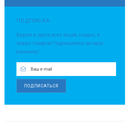
ПОДПИСКА
Будьте в курсе всех акций, скидок, и
новых товаров! Подпишитесь на нашу
рассылку!
ПОДПИСАТЬСЯ