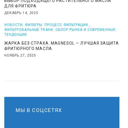
ВЫБОР ПОДХОДЯЩЕГО РАСТИТЕЛЬНОГО МАСЛА
ДЛЯ ФРИТЮРА
ДЕКАБРЬ 14, 2020
НОВОСТИ
,
ФИЛЬТРЫ. ПРОЦЕСС ФИЛЬТРАЦИИ.
,
ФИЛЬТРОВАЛЬНЫЕ ТКАНИ. ОБЗОР РЫНКА И СОВРЕМЕННЫЕ
ТЕНДЕНЦИИ.
ЖАРКА БЕЗ СТРАХА. MAGNESOL — ЛУЧШАЯ ЗАЩИТА
ФРИТЮРНОГО МАСЛА
НОЯБРЬ 27, 2020
МЫ В СОЦСЕТЯХ