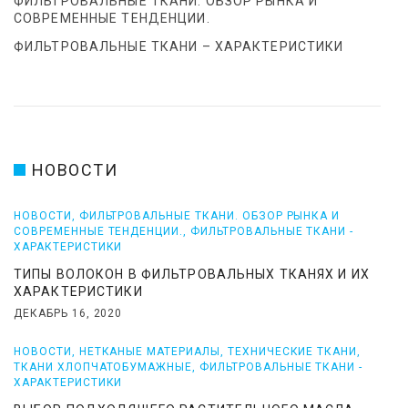
ФИЛЬТРОВАЛЬНЫЕ ТКАНИ. ОБЗОР РЫНКА И
СОВРЕМЕННЫЕ ТЕНДЕНЦИИ.
ФИЛЬТРОВАЛЬНЫЕ ТКАНИ – ХАРАКТЕРИСТИКИ
НОВОСТИ
НОВОСТИ
,
ФИЛЬТРОВАЛЬНЫЕ ТКАНИ. ОБЗОР РЫНКА И
СОВРЕМЕННЫЕ ТЕНДЕНЦИИ.
,
ФИЛЬТРОВАЛЬНЫЕ ТКАНИ -
ХАРАКТЕРИСТИКИ
ТИПЫ ВОЛОКОН В ФИЛЬТРОВАЛЬНЫХ ТКАНЯХ И ИХ
ХАРАКТЕРИСТИКИ
ДЕКАБРЬ 16, 2020
НОВОСТИ
,
НЕТКАНЫЕ МАТЕРИАЛЫ
,
ТЕХНИЧЕСКИЕ ТКАНИ
,
ТКАНИ ХЛОПЧАТОБУМАЖНЫЕ
,
ФИЛЬТРОВАЛЬНЫЕ ТКАНИ -
ХАРАКТЕРИСТИКИ