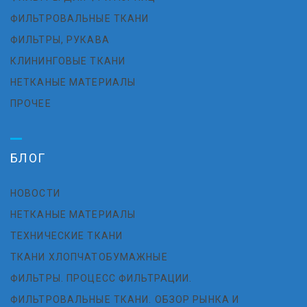
ФИЛЬТРОВАЛЬНЫЕ ТКАНИ
ФИЛЬТРЫ, РУКАВА
КЛИНИНГОВЫЕ ТКАНИ
НЕТКАНЫЕ МАТЕРИАЛЫ
ПРОЧЕЕ
БЛОГ
НОВОСТИ
НЕТКАНЫЕ МАТЕРИАЛЫ
ТЕХНИЧЕСКИЕ ТКАНИ
ТКАНИ ХЛОПЧАТОБУМАЖНЫЕ
ФИЛЬТРЫ. ПРОЦЕСС ФИЛЬТРАЦИИ.
ФИЛЬТРОВАЛЬНЫЕ ТКАНИ. ОБЗОР РЫНКА И