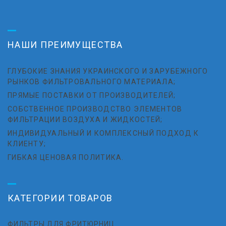
НАШИ ПРЕИМУЩЕСТВА
ГЛУБОКИЕ ЗНАНИЯ УКРАИНСКОГО И ЗАРУБЕЖНОГО
РЫНКОВ ФИЛЬТРОВАЛЬНОГО МАТЕРИАЛА;
ПРЯМЫЕ ПОСТАВКИ ОТ ПРОИЗВОДИТЕЛЕЙ;
СОБСТВЕННОЕ ПРОИЗВОДСТВО ЭЛЕМЕНТОВ
ФИЛЬТРАЦИИ ВОЗДУХА И ЖИДКОСТЕЙ;
ИНДИВИДУАЛЬНЫЙ И КОМПЛЕКСНЫЙ ПОДХОД К
КЛИЕНТУ;
ГИБКАЯ ЦЕНОВАЯ ПОЛИТИКА.
КАТЕГОРИИ ТОВАРОВ
ФИЛЬТРЫ ДЛЯ ФРИТЮРНИЦ