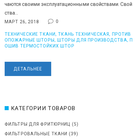
чаются своими эксплуатационными свойствами. Свой
Ы
ства…
0
МАРТ 26, 2018
ТЕХНИЧЕСКИЕ ТКАНИ
,
ТКАНЬ ТЕХНИЧЕСКАЯ
,
ПРОТИВ
ОПОЖАРНЫЕ ШТОРЫ
,
ШТОРЫ ДЛЯ ПРОИЗВОДСТВА
,
П
ОШИВ ТЕРМОСТОЙКИХ ШТОР
ДЕТАЛЬНЕЕ
КАТЕГОРИИ ТОВАРОВ
ФИЛЬТРЫ ДЛЯ ФРИТЮРНИЦ
(5)
ФИЛЬТРОВАЛЬНЫЕ ТКАНИ
(39)