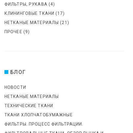
ФИЛЬТРЫ, РУКАВА
(4)
КЛИНИНГОВЫЕ ТКАНИ
(17)
НЕТКАНЫЕ МАТЕРИАЛЫ
(21)
ПРОЧЕЕ
(9)
БЛОГ
НОВОСТИ
НЕТКАНЫЕ МАТЕРИАЛЫ
ТЕХНИЧЕСКИЕ ТКАНИ
ТКАНИ ХЛОПЧАТОБУМАЖНЫЕ
ФИЛЬТРЫ. ПРОЦЕСС ФИЛЬТРАЦИИ.