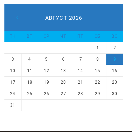
АВГУСТ 2026
ПН
ВТ
СР
ЧТ
ПТ
СБ
ВС
1
2
3
4
5
6
7
8
9
10
11
12
13
14
15
16
17
18
19
20
21
22
23
24
25
26
27
28
29
30
31