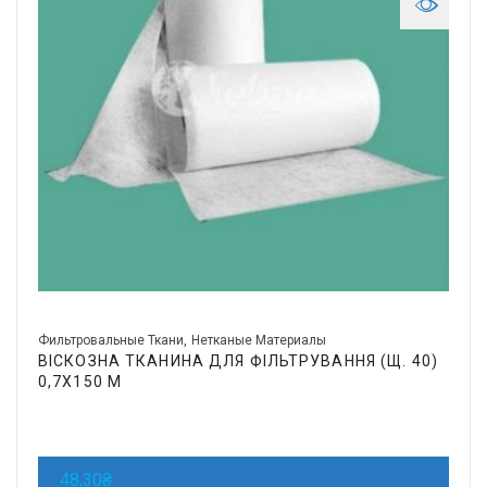
Фильтровальные Ткани
Нетканые Материалы
ВІСКОЗНА ТКАНИНА ДЛЯ ФІЛЬТРУВАННЯ (Щ. 40)
0,7Х150 М
48,30
₴