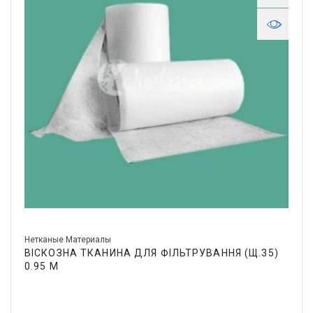
Нетканые Материалы
ВІСКОЗНА ТКАНИНА ДЛЯ ФІЛЬТРУВАННЯ (Щ.35)
0.95 М