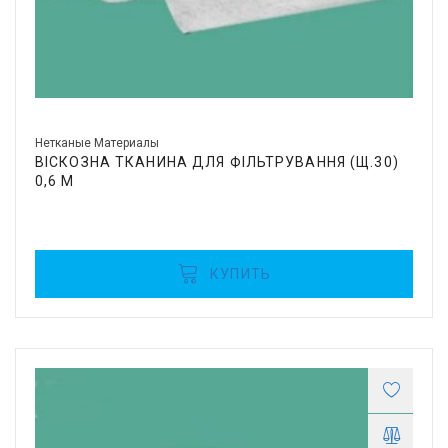
Нетканые Материалы
ВІСКОЗНА ТКАНИНА ДЛЯ ФІЛЬТРУВАННЯ (Щ.30)
0,6 М
КУПИТЬ