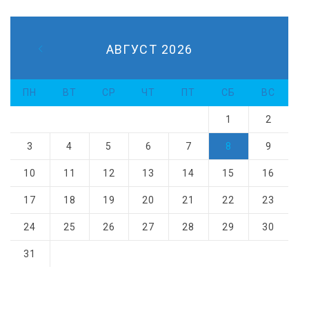
АВГУСТ 2026
ПН
ВТ
СР
ЧТ
ПТ
СБ
ВС
1
2
3
4
5
6
7
8
9
10
11
12
13
14
15
16
17
18
19
20
21
22
23
24
25
26
27
28
29
30
31