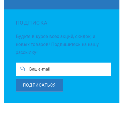
ПОДПИСКА
Будьте в курсе всех акций, скидок, и
новых товаров! Подпишитесь на нашу
рассылку!
ПОДПИСАТЬСЯ