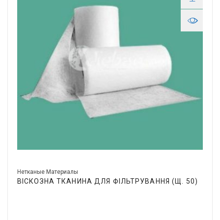
Нетканые Материалы
ВІСКОЗНА ТКАНИНА ДЛЯ ФІЛЬТРУВАННЯ (Щ. 50)