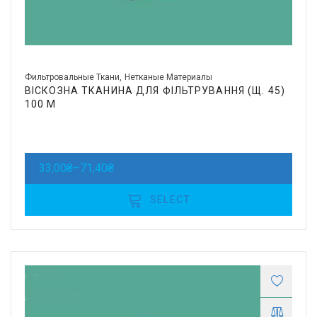
Фильтровальные Ткани
Нетканые Материалы
ВІСКОЗНА ТКАНИНА ДЛЯ ФІЛЬТРУВАННЯ (Щ. 45)
100 М
33,00
₴
–
71,40
₴
SELECT