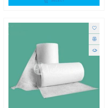
SELECT