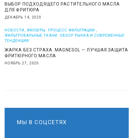
ВЫБОР ПОДХОДЯЩЕГО РАСТИТЕЛЬНОГО МАСЛА
ДЛЯ ФРИТЮРА
ДЕКАБРЬ 14, 2020
НОВОСТИ
,
ФИЛЬТРЫ. ПРОЦЕСС ФИЛЬТРАЦИИ.
,
ФИЛЬТРОВАЛЬНЫЕ ТКАНИ. ОБЗОР РЫНКА И СОВРЕМЕННЫЕ
ТЕНДЕНЦИИ.
ЖАРКА БЕЗ СТРАХА. MAGNESOL — ЛУЧШАЯ ЗАЩИТА
ФРИТЮРНОГО МАСЛА
НОЯБРЬ 27, 2020
МЫ В СОЦСЕТЯХ