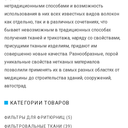
нетрадиционными способами и возможность
использования в них всех известных видов волокон
как отдельно, так и в различных сочетаниях, что
бывает невозможным в традиционных способах
получения тканей и трикотажа, наряду со свойствами,
присущими тканым изделиям, придают им
совершенно новые качества. Разнообразные, порой
уникальные свойства нетканых материалов
позволили применять их в самых разных областях от
медицины до строительства зданий, сооружений,
автострад.
КАТЕГОРИИ ТОВАРОВ
ФИЛЬТРЫ ДЛЯ ФРИТЮРНИЦ
(5)
ФИЛЬТРОВАЛЬНЫЕ ТКАНИ
(39)