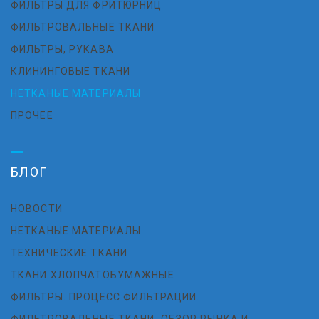
ФИЛЬТРЫ ДЛЯ ФРИТЮРНИЦ
ФИЛЬТРОВАЛЬНЫЕ ТКАНИ
ФИЛЬТРЫ, РУКАВА
КЛИНИНГОВЫЕ ТКАНИ
НЕТКАНЫЕ МАТЕРИАЛЫ
ПРОЧЕЕ
БЛОГ
НОВОСТИ
НЕТКАНЫЕ МАТЕРИАЛЫ
ТЕХНИЧЕСКИЕ ТКАНИ
ТКАНИ ХЛОПЧАТОБУМАЖНЫЕ
ФИЛЬТРЫ. ПРОЦЕСС ФИЛЬТРАЦИИ.
ФИЛЬТРОВАЛЬНЫЕ ТКАНИ. ОБЗОР РЫНКА И