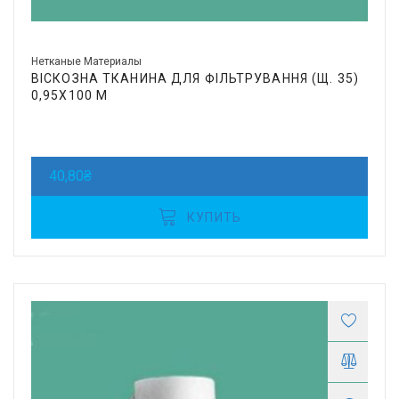
Нетканые Материалы
ВІСКОЗНА ТКАНИНА ДЛЯ ФІЛЬТРУВАННЯ (Щ. 35)
0,95Х100 М
40,80
₴
КУПИТЬ