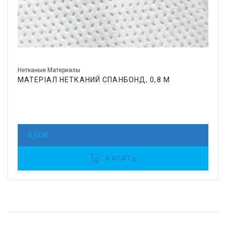
Нетканые Материалы
МАТЕРІАЛ НЕТКАНИЙ СПАНБОНД, 0,8 М
6,60
₴
КУПИТЬ