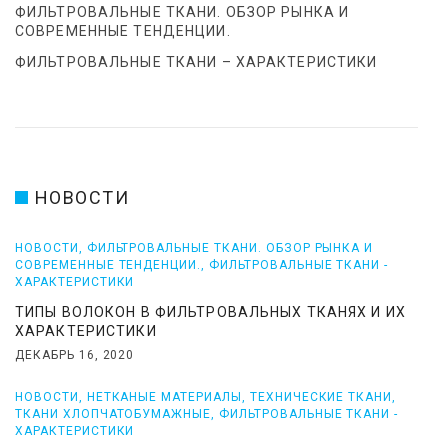
ФИЛЬТРОВАЛЬНЫЕ ТКАНИ. ОБЗОР РЫНКА И
СОВРЕМЕННЫЕ ТЕНДЕНЦИИ.
ФИЛЬТРОВАЛЬНЫЕ ТКАНИ – ХАРАКТЕРИСТИКИ
НОВОСТИ
НОВОСТИ
,
ФИЛЬТРОВАЛЬНЫЕ ТКАНИ. ОБЗОР РЫНКА И
СОВРЕМЕННЫЕ ТЕНДЕНЦИИ.
,
ФИЛЬТРОВАЛЬНЫЕ ТКАНИ -
ХАРАКТЕРИСТИКИ
ТИПЫ ВОЛОКОН В ФИЛЬТРОВАЛЬНЫХ ТКАНЯХ И ИХ
ХАРАКТЕРИСТИКИ
ДЕКАБРЬ 16, 2020
НОВОСТИ
,
НЕТКАНЫЕ МАТЕРИАЛЫ
,
ТЕХНИЧЕСКИЕ ТКАНИ
,
ТКАНИ ХЛОПЧАТОБУМАЖНЫЕ
,
ФИЛЬТРОВАЛЬНЫЕ ТКАНИ -
ХАРАКТЕРИСТИКИ