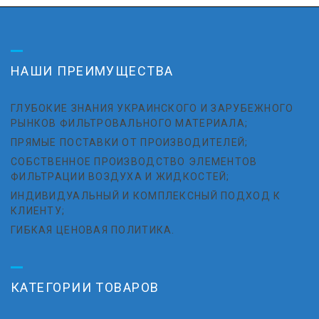
НАШИ ПРЕИМУЩЕСТВА
ГЛУБОКИЕ ЗНАНИЯ УКРАИНСКОГО И ЗАРУБЕЖНОГО
РЫНКОВ ФИЛЬТРОВАЛЬНОГО МАТЕРИАЛА;
ПРЯМЫЕ ПОСТАВКИ ОТ ПРОИЗВОДИТЕЛЕЙ;
СОБСТВЕННОЕ ПРОИЗВОДСТВО ЭЛЕМЕНТОВ
ФИЛЬТРАЦИИ ВОЗДУХА И ЖИДКОСТЕЙ;
ИНДИВИДУАЛЬНЫЙ И КОМПЛЕКСНЫЙ ПОДХОД К
КЛИЕНТУ;
ГИБКАЯ ЦЕНОВАЯ ПОЛИТИКА.
КАТЕГОРИИ ТОВАРОВ