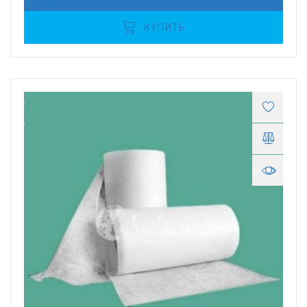
КУПИТЬ