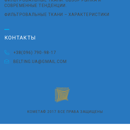
СОВРЕМЕННЫЕ ТЕНДЕНЦИИ.
ФИЛЬТРОВАЛЬНЫЕ ТКАНИ – ХАРАКТЕРИСТИКИ
КОНТАКТЫ
+38(096) 790-98-17
BELTING.UA@GMAIL.COM
KOMETA© 2017 ВСЕ ПРАВА ЗАЩИЩЕНЫ