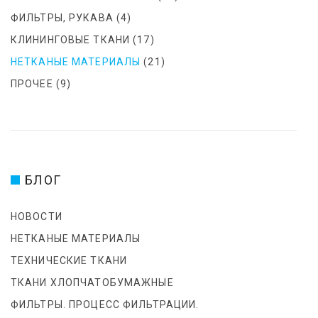
ФИЛЬТРЫ, РУКАВА
(4)
КЛИНИНГОВЫЕ ТКАНИ
(17)
НЕТКАНЫЕ МАТЕРИАЛЫ
(21)
ПРОЧЕЕ
(9)
БЛОГ
НОВОСТИ
НЕТКАНЫЕ МАТЕРИАЛЫ
ТЕХНИЧЕСКИЕ ТКАНИ
ТКАНИ ХЛОПЧАТОБУМАЖНЫЕ
ФИЛЬТРЫ. ПРОЦЕСС ФИЛЬТРАЦИИ.