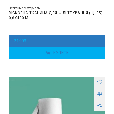
Нетканые Материалы
ВІСКОЗНА ТКАНИНА ДЛЯ ФІЛЬТРУВАННЯ (Щ. 25)
0,6Х400 М
21,00
₴
КУПИТЬ