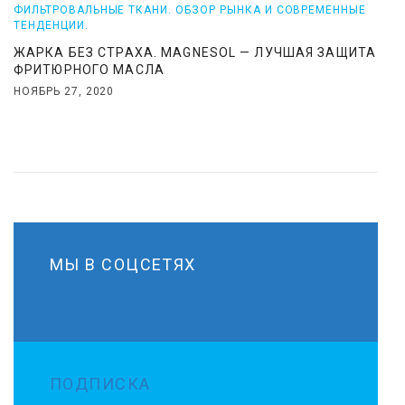
ФИЛЬТРОВАЛЬНЫЕ ТКАНИ. ОБЗОР РЫНКА И СОВРЕМЕННЫЕ
ТЕНДЕНЦИИ.
ЖАРКА БЕЗ СТРАХА. MAGNESOL — ЛУЧШАЯ ЗАЩИТА
ФРИТЮРНОГО МАСЛА
НОЯБРЬ 27, 2020
МЫ В СОЦСЕТЯХ
ПОДПИСКА