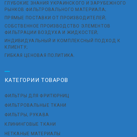
ГЛУБОКИЕ ЗНАНИЯ УКРАИНСКОГО И ЗАРУБЕЖНОГО
РЫНКОВ ФИЛЬТРОВАЛЬНОГО МАТЕРИАЛА;
ПРЯМЫЕ ПОСТАВКИ ОТ ПРОИЗВОДИТЕЛЕЙ;
СОБСТВЕННОЕ ПРОИЗВОДСТВО ЭЛЕМЕНТОВ
ФИЛЬТРАЦИИ ВОЗДУХА И ЖИДКОСТЕЙ;
ИНДИВИДУАЛЬНЫЙ И КОМПЛЕКСНЫЙ ПОДХОД К
КЛИЕНТУ;
ГИБКАЯ ЦЕНОВАЯ ПОЛИТИКА.
КАТЕГОРИИ ТОВАРОВ
ФИЛЬТРЫ ДЛЯ ФРИТЮРНИЦ
ФИЛЬТРОВАЛЬНЫЕ ТКАНИ
ФИЛЬТРЫ, РУКАВА
КЛИНИНГОВЫЕ ТКАНИ
НЕТКАНЫЕ МАТЕРИАЛЫ