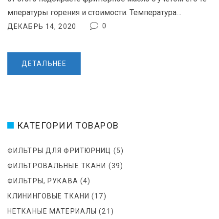
мпературы горения и стоимости. Температура…
0
ДЕКАБРЬ 14, 2020
ДЕТАЛЬНЕЕ
КАТЕГОРИИ ТОВАРОВ
ФИЛЬТРЫ ДЛЯ ФРИТЮРНИЦ
(5)
ФИЛЬТРОВАЛЬНЫЕ ТКАНИ
(39)
ФИЛЬТРЫ, РУКАВА
(4)
КЛИНИНГОВЫЕ ТКАНИ
(17)
НЕТКАНЫЕ МАТЕРИАЛЫ
(21)