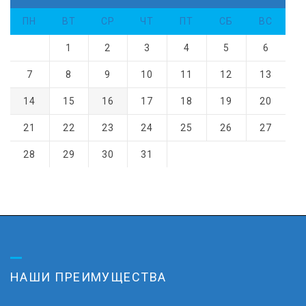
ПН
ВТ
СР
ЧТ
ПТ
СБ
ВС
1
2
3
4
5
6
7
8
9
10
11
12
13
14
15
16
17
18
19
20
21
22
23
24
25
26
27
28
29
30
31
НАШИ ПРЕИМУЩЕСТВА