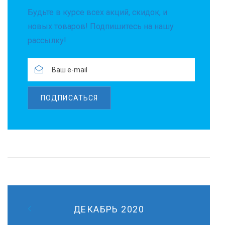
Будьте в курсе всех акций, скидок, и
новых товаров! Подпишитесь на нашу
рассылку!
ПОДПИСАТЬСЯ
ДЕКАБРЬ 2020