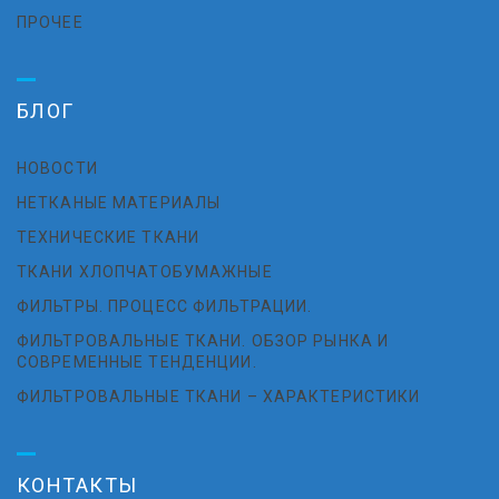
ПРОЧЕЕ
БЛОГ
НОВОСТИ
НЕТКАНЫЕ МАТЕРИАЛЫ
ТЕХНИЧЕСКИЕ ТКАНИ
ТКАНИ ХЛОПЧАТОБУМАЖНЫЕ
ФИЛЬТРЫ. ПРОЦЕСС ФИЛЬТРАЦИИ.
ФИЛЬТРОВАЛЬНЫЕ ТКАНИ. ОБЗОР РЫНКА И
СОВРЕМЕННЫЕ ТЕНДЕНЦИИ.
ФИЛЬТРОВАЛЬНЫЕ ТКАНИ – ХАРАКТЕРИСТИКИ
КОНТАКТЫ