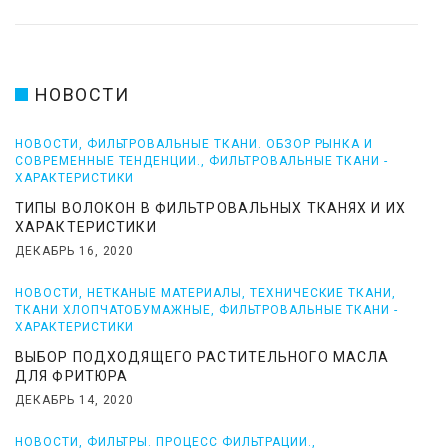
НОВОСТИ
НОВОСТИ
,
ФИЛЬТРОВАЛЬНЫЕ ТКАНИ. ОБЗОР РЫНКА И
СОВРЕМЕННЫЕ ТЕНДЕНЦИИ.
,
ФИЛЬТРОВАЛЬНЫЕ ТКАНИ -
ХАРАКТЕРИСТИКИ
ТИПЫ ВОЛОКОН В ФИЛЬТРОВАЛЬНЫХ ТКАНЯХ И ИХ
ХАРАКТЕРИСТИКИ
ДЕКАБРЬ 16, 2020
НОВОСТИ
,
НЕТКАНЫЕ МАТЕРИАЛЫ
,
ТЕХНИЧЕСКИЕ ТКАНИ
,
ТКАНИ ХЛОПЧАТОБУМАЖНЫЕ
,
ФИЛЬТРОВАЛЬНЫЕ ТКАНИ -
ХАРАКТЕРИСТИКИ
ВЫБОР ПОДХОДЯЩЕГО РАСТИТЕЛЬНОГО МАСЛА
ДЛЯ ФРИТЮРА
ДЕКАБРЬ 14, 2020
НОВОСТИ
,
ФИЛЬТРЫ. ПРОЦЕСС ФИЛЬТРАЦИИ.
,