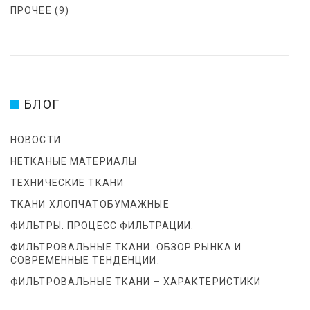
ПРОЧЕЕ
(9)
БЛОГ
НОВОСТИ
НЕТКАНЫЕ МАТЕРИАЛЫ
ТЕХНИЧЕСКИЕ ТКАНИ
ТКАНИ ХЛОПЧАТОБУМАЖНЫЕ
ФИЛЬТРЫ. ПРОЦЕСС ФИЛЬТРАЦИИ.
ФИЛЬТРОВАЛЬНЫЕ ТКАНИ. ОБЗОР РЫНКА И
СОВРЕМЕННЫЕ ТЕНДЕНЦИИ.
ФИЛЬТРОВАЛЬНЫЕ ТКАНИ – ХАРАКТЕРИСТИКИ