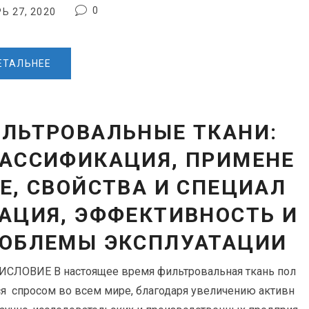
0
Ь 27, 2020
ЕТАЛЬНЕЕ
ЛЬТРОВАЛЬНЫЕ ТКАНИ:
АССИФИКАЦИЯ, ПРИМЕНЕ
Е, СВОЙСТВА И СПЕЦИАЛ
АЦИЯ, ЭФФЕКТИВНОСТЬ И
ОБЛЕМЫ ЭКСПЛУАТАЦИИ
СЛОВИЕ В настоящее время фильтровальная ткань пол
ся спросом во всем мире, благодаря увеличению активн