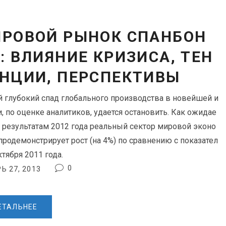
РОВОЙ РЫНОК СПАНБОН
: ВЛИЯНИЕ КРИЗИСА, ТЕН
НЦИИ, ПЕРСПЕКТИВЫ
 глубокий спад глобального производства в новейшей и
и, по оценке аналитиков, удается остановить. Как ожидае
по результатам 2012 года реальный сектор мировой эконо
продемонстрирует рост (на 4%) по сравнению с показател
тября 2011 года.
0
Ь 27, 2013
ЕТАЛЬНЕЕ