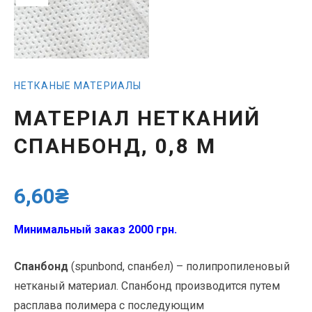
НЕТКАНЫЕ МАТЕРИАЛЫ
МАТЕРІАЛ НЕТКАНИЙ
СПАНБОНД, 0,8 М
6,60
₴
Минимальный заказ 2000 грн.
Спанбонд
(spunbond, спанбел) – полипропиленовый
нетканый материал. Спанбонд производится путем
расплава полимера с последующим