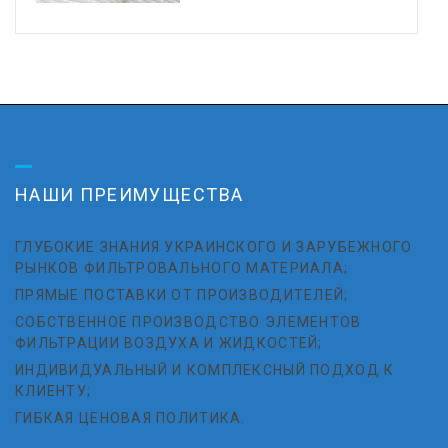
НАШИ ПРЕИМУЩЕСТВА
ГЛУБОКИЕ ЗНАНИЯ УКРАИНСКОГО И ЗАРУБЕЖНОГО
РЫНКОВ ФИЛЬТРОВАЛЬНОГО МАТЕРИАЛА;
ПРЯМЫЕ ПОСТАВКИ ОТ ПРОИЗВОДИТЕЛЕЙ;
СОБСТВЕННОЕ ПРОИЗВОДСТВО ЭЛЕМЕНТОВ
ФИЛЬТРАЦИИ ВОЗДУХА И ЖИДКОСТЕЙ;
ИНДИВИДУАЛЬНЫЙ И КОМПЛЕКСНЫЙ ПОДХОД К
КЛИЕНТУ;
ГИБКАЯ ЦЕНОВАЯ ПОЛИТИКА.