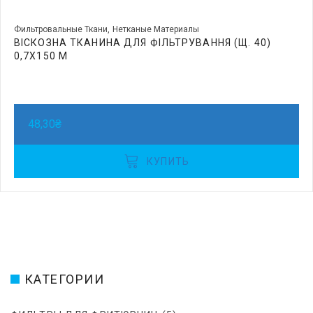
Фильтровальные Ткани
Нетканые Материалы
ВІСКОЗНА ТКАНИНА ДЛЯ ФІЛЬТРУВАННЯ (Щ. 40)
0,7Х150 М
48,30
₴
КУПИТЬ
КАТЕГОРИИ