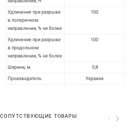
направлении, Н
Удлинение при разрыве
100
в поперечном
направлении, % не более
Удлинение при разрыве
100
в продольном
направлении, % не более
Ширина, м
0,8
Производитель
Украина
СОПУТСТВУЮЩИЕ ТОВАРЫ