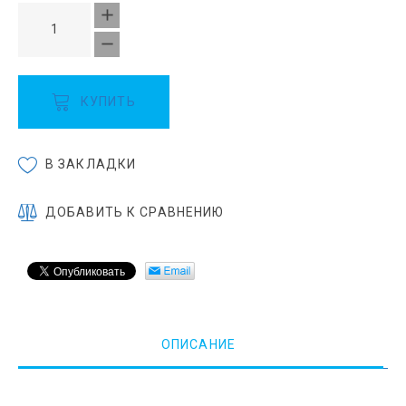
КУПИТЬ
В ЗАКЛАДКИ
ДОБАВИТЬ К СРАВНЕНИЮ
ОПИСАНИЕ