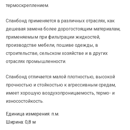
термоскреплением.
Спанбонд применяется в различных отраслях, как
дешевая замена более дорогостоящим материалам,
применяемым при фильтрации жидкостей,
производстве мебели, пошиве одежды, в
строительстве, сельском хозяйстве и в других
отраслях промышленности.
Спанбонд отличается малой плотностью, высокой
прочностью и стойкостью к агрессивным средам,
имеет хорошую воздухопроницаемость, термо- и
износостойкость.
Единица измерения
:
п.м.
Ширина
:
0,8 м