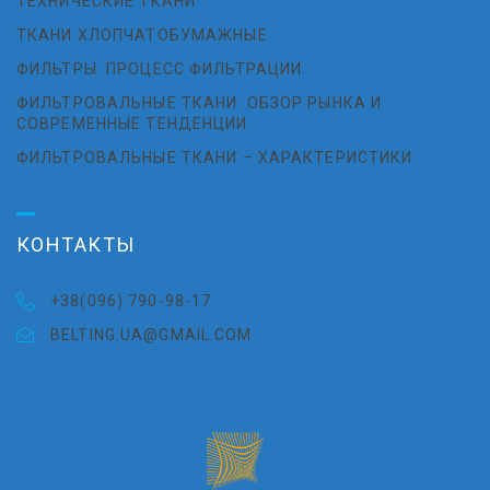
ТЕХНИЧЕСКИЕ ТКАНИ
ТКАНИ ХЛОПЧАТОБУМАЖНЫЕ
ФИЛЬТРЫ. ПРОЦЕСС ФИЛЬТРАЦИИ.
ФИЛЬТРОВАЛЬНЫЕ ТКАНИ. ОБЗОР РЫНКА И
СОВРЕМЕННЫЕ ТЕНДЕНЦИИ.
ФИЛЬТРОВАЛЬНЫЕ ТКАНИ – ХАРАКТЕРИСТИКИ
КОНТАКТЫ
+38(096) 790-98-17
BELTING.UA@GMAIL.COM