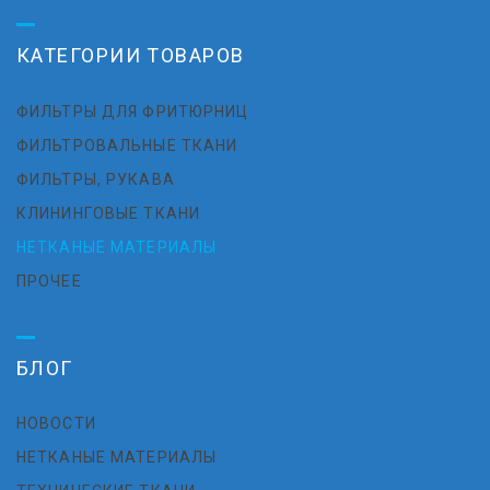
КАТЕГОРИИ ТОВАРОВ
ФИЛЬТРЫ ДЛЯ ФРИТЮРНИЦ
ФИЛЬТРОВАЛЬНЫЕ ТКАНИ
ФИЛЬТРЫ, РУКАВА
КЛИНИНГОВЫЕ ТКАНИ
НЕТКАНЫЕ МАТЕРИАЛЫ
ПРОЧЕЕ
БЛОГ
НОВОСТИ
НЕТКАНЫЕ МАТЕРИАЛЫ