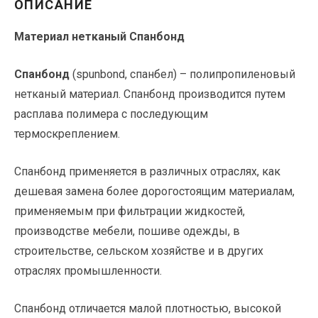
ОПИСАНИЕ
Материал нетканый Спанбонд
Спанбонд
(spunbond, спанбел) – полипропиленовый
нетканый материал. Спанбонд производится путем
расплава полимера с последующим
термоскреплением.
Спанбонд применяется в различных отраслях, как
дешевая замена более дорогостоящим материалам,
применяемым при фильтрации жидкостей,
производстве мебели, пошиве одежды, в
строительстве, сельском хозяйстве и в других
отраслях промышленности.
Спанбонд отличается малой плотностью, высокой