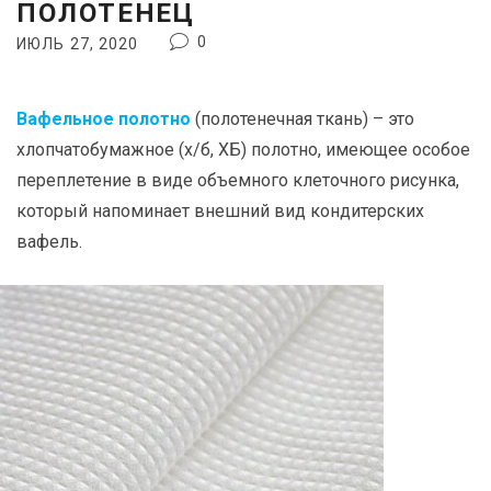
ПОЛОТЕНЕЦ
0
ИЮЛЬ 27, 2020
Вафельное полотно
(полотенечная ткань) – это
хлопчатобумажное (х/б, ХБ) полотно, имеющее особое
переплетение в виде объемного клеточного рисунка,
который напоминает внешний вид кондитерских
вафель.