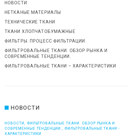
НОВОСТИ
НЕТКАНЫЕ МАТЕРИАЛЫ
ТЕХНИЧЕСКИЕ ТКАНИ
ТКАНИ ХЛОПЧАТОБУМАЖНЫЕ
ФИЛЬТРЫ. ПРОЦЕСС ФИЛЬТРАЦИИ.
ФИЛЬТРОВАЛЬНЫЕ ТКАНИ. ОБЗОР РЫНКА И
СОВРЕМЕННЫЕ ТЕНДЕНЦИИ.
ФИЛЬТРОВАЛЬНЫЕ ТКАНИ – ХАРАКТЕРИСТИКИ
НОВОСТИ
НОВОСТИ
,
ФИЛЬТРОВАЛЬНЫЕ ТКАНИ. ОБЗОР РЫНКА И
СОВРЕМЕННЫЕ ТЕНДЕНЦИИ.
,
ФИЛЬТРОВАЛЬНЫЕ ТКАНИ -
ХАРАКТЕРИСТИКИ