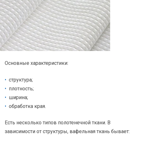
Основные характеристики:
структура;
плотность;
ширина;
обработка края.
Есть несколько типов полотенечной ткани. В
зависимости от структуры, вафельная ткань бывает: