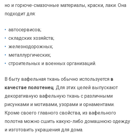
но и горюче-смазочные материалы, краски, лаки. Она
подходит для:
автосервисов;
складских хозяйств;
железнодорожных;
металлургических;
строительных и военных организаций.
В быту вафельная ткань обычно используется
в
качестве полотенец
. Для этих целей выпускают
декоративную вафельную ткань с различными
рисунками и мотивами, узорами и орнаментами.
Кроме своего главного свойства, из вафельного
полотна можно сшить какую-либо домашнюю одежду
и изготовить украшения для дома.