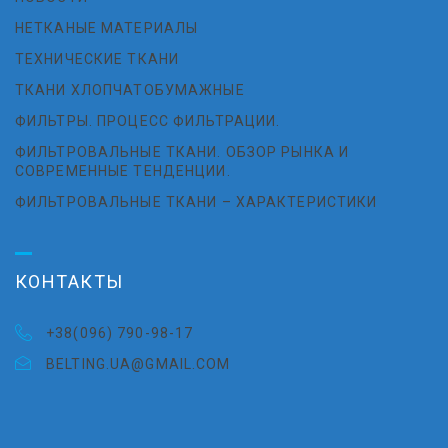
НЕТКАНЫЕ МАТЕРИАЛЫ
ТЕХНИЧЕСКИЕ ТКАНИ
ТКАНИ ХЛОПЧАТОБУМАЖНЫЕ
ФИЛЬТРЫ. ПРОЦЕСС ФИЛЬТРАЦИИ.
ФИЛЬТРОВАЛЬНЫЕ ТКАНИ. ОБЗОР РЫНКА И
СОВРЕМЕННЫЕ ТЕНДЕНЦИИ.
ФИЛЬТРОВАЛЬНЫЕ ТКАНИ – ХАРАКТЕРИСТИКИ
КОНТАКТЫ
+38(096) 790-98-17
BELTING.UA@GMAIL.COM