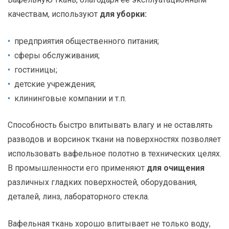
качествам, используют
для уборки:
предприятия общественного питания;
сферы обслуживания;
гостиницы;
детские учреждения;
клининговые компании и т.п.
Способность быстро впитывать влагу и не оставлять
разводов и ворсинок ткани на поверхностях позволяет
использовать вафельное полотно в технических целях.
В промышленности его применяют
для очищения
различных гладких поверхностей, оборудования,
деталей, линз, лабораторного стекла.
Вафельная ткань хорошо впитывает не только воду,