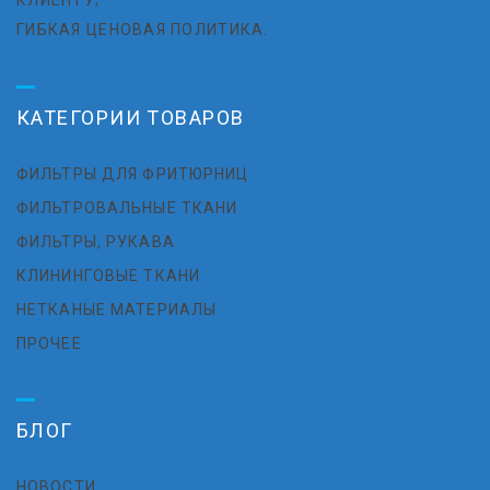
КЛИЕНТУ;
ГИБКАЯ ЦЕНОВАЯ ПОЛИТИКА.
КАТЕГОРИИ ТОВАРОВ
ФИЛЬТРЫ ДЛЯ ФРИТЮРНИЦ
ФИЛЬТРОВАЛЬНЫЕ ТКАНИ
ФИЛЬТРЫ, РУКАВА
КЛИНИНГОВЫЕ ТКАНИ
НЕТКАНЫЕ МАТЕРИАЛЫ
ПРОЧЕЕ
БЛОГ
НОВОСТИ