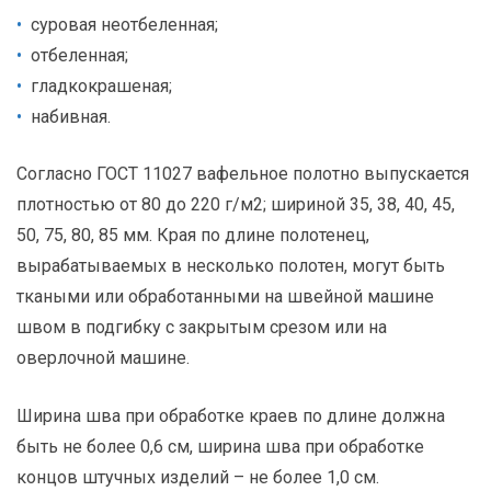
суровая неотбеленная;
отбеленная;
гладкокрашеная;
набивная.
Согласно ГОСТ 11027 вафельное полотно выпускается
плотностью от 80 до 220 г/м2; шириной 35, 38, 40, 45,
50, 75, 80, 85 мм. Края по длине полотенец,
вырабатываемых в несколько полотен, могут быть
ткаными или обработанными на швейной машине
швом в подгибку с закрытым срезом или на
оверлочной машине.
Ширина шва при обработке краев по длине должна
быть не более 0,6 см, ширина шва при обработке
концов штучных изделий – не более 1,0 см.