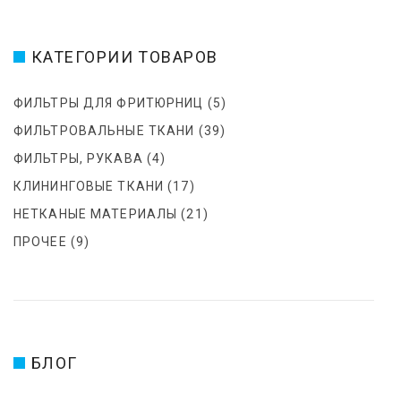
З
А
П
КАТЕГОРИИ ТОВАРОВ
И
С
ФИЛЬТРЫ ДЛЯ ФРИТЮРНИЦ
(5)
Я
М
ФИЛЬТРОВАЛЬНЫЕ ТКАНИ
(39)
ФИЛЬТРЫ, РУКАВА
(4)
КЛИНИНГОВЫЕ ТКАНИ
(17)
НЕТКАНЫЕ МАТЕРИАЛЫ
(21)
ПРОЧЕЕ
(9)
БЛОГ