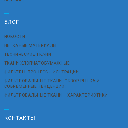
БЛОГ
НОВОСТИ
НЕТКАНЫЕ МАТЕРИАЛЫ
ТЕХНИЧЕСКИЕ ТКАНИ
ТКАНИ ХЛОПЧАТОБУМАЖНЫЕ
ФИЛЬТРЫ. ПРОЦЕСС ФИЛЬТРАЦИИ.
ФИЛЬТРОВАЛЬНЫЕ ТКАНИ. ОБЗОР РЫНКА И
СОВРЕМЕННЫЕ ТЕНДЕНЦИИ.
ФИЛЬТРОВАЛЬНЫЕ ТКАНИ – ХАРАКТЕРИСТИКИ
КОНТАКТЫ