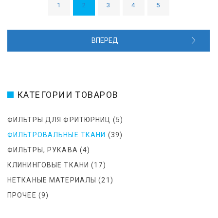
1
2
3
4
5
ВПЕРЕД
КАТЕГОРИИ ТОВАРОВ
ФИЛЬТРЫ ДЛЯ ФРИТЮРНИЦ
(5)
ФИЛЬТРОВАЛЬНЫЕ ТКАНИ
(39)
ФИЛЬТРЫ, РУКАВА
(4)
КЛИНИНГОВЫЕ ТКАНИ
(17)
НЕТКАНЫЕ МАТЕРИАЛЫ
(21)
ПРОЧЕЕ
(9)