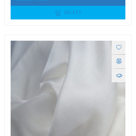
SELECT