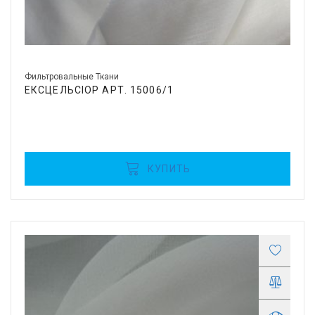
Фильтровальные Ткани
ЕКСЦЕЛЬСІОР АРТ. 15006/1
КУПИТЬ