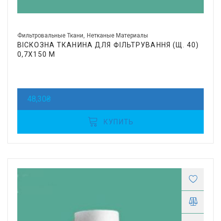
Фильтровальные Ткани
Нетканые Материалы
ВІСКОЗНА ТКАНИНА ДЛЯ ФІЛЬТРУВАННЯ (Щ. 40)
0,7Х150 М
48,30
₴
КУПИТЬ