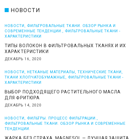
НОВОСТИ
НОВОСТИ
,
ФИЛЬТРОВАЛЬНЫЕ ТКАНИ. ОБЗОР РЫНКА И
СОВРЕМЕННЫЕ ТЕНДЕНЦИИ.
,
ФИЛЬТРОВАЛЬНЫЕ ТКАНИ -
ХАРАКТЕРИСТИКИ
ТИПЫ ВОЛОКОН В ФИЛЬТРОВАЛЬНЫХ ТКАНЯХ И ИХ
ХАРАКТЕРИСТИКИ
ДЕКАБРЬ 16, 2020
НОВОСТИ
,
НЕТКАНЫЕ МАТЕРИАЛЫ
,
ТЕХНИЧЕСКИЕ ТКАНИ
,
ТКАНИ ХЛОПЧАТОБУМАЖНЫЕ
,
ФИЛЬТРОВАЛЬНЫЕ ТКАНИ -
ХАРАКТЕРИСТИКИ
ВЫБОР ПОДХОДЯЩЕГО РАСТИТЕЛЬНОГО МАСЛА
ДЛЯ ФРИТЮРА
ДЕКАБРЬ 14, 2020
НОВОСТИ
,
ФИЛЬТРЫ. ПРОЦЕСС ФИЛЬТРАЦИИ.
,
ФИЛЬТРОВАЛЬНЫЕ ТКАНИ. ОБЗОР РЫНКА И СОВРЕМЕННЫЕ
ТЕНДЕНЦИИ.
ЖАРКА БЕЗ СТРАХА. MAGNESOL — ЛУЧШАЯ ЗАЩИТА