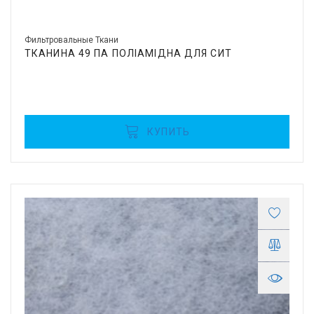
Фильтровальные Ткани
ТКАНИНА 49 ПА ПОЛІАМІДНА ДЛЯ СИТ
КУПИТЬ