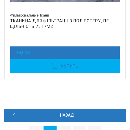
Фильтровальные Ткани
ТКАНИНА ДЛЯ ФІЛЬТРАЦІЇ З ПОЛІЕСТЕРУ, ПЕ
ЩІЛЬНІСТЬ 75 Г/М2
48,00
₴
КУПИТЬ
НАЗАД