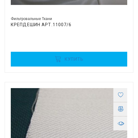
Фильтровальные Ткани
КРЕПДЕШИН АРТ.11007/6
КУПИТЬ