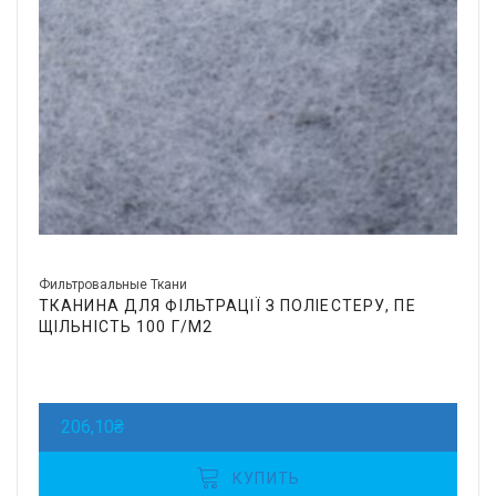
Фильтровальные Ткани
ТКАНИНА ДЛЯ ФІЛЬТРАЦІЇ З ПОЛІЕСТЕРУ, ПЕ
ЩІЛЬНІСТЬ 100 Г/М2
206,10
₴
КУПИТЬ