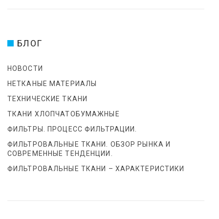
БЛОГ
НОВОСТИ
НЕТКАНЫЕ МАТЕРИАЛЫ
ТЕХНИЧЕСКИЕ ТКАНИ
ТКАНИ ХЛОПЧАТОБУМАЖНЫЕ
ФИЛЬТРЫ. ПРОЦЕСС ФИЛЬТРАЦИИ.
ФИЛЬТРОВАЛЬНЫЕ ТКАНИ. ОБЗОР РЫНКА И
СОВРЕМЕННЫЕ ТЕНДЕНЦИИ.
ФИЛЬТРОВАЛЬНЫЕ ТКАНИ – ХАРАКТЕРИСТИКИ