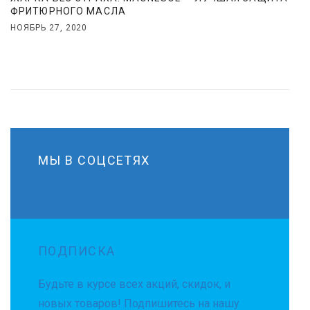
ФРИТЮРНОГО МАСЛА
НОЯБРЬ 27, 2020
МЫ В СОЦСЕТЯХ
ПОДПИСКА
Будьте в курсе всех акций, скидок, и
новых товаров! Подпишитесь на нашу