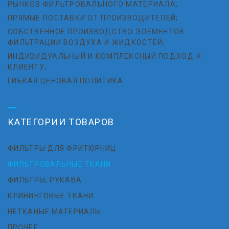
РЫНКОВ ФИЛЬТРОВАЛЬНОГО МАТЕРИАЛА;
ПРЯМЫЕ ПОСТАВКИ ОТ ПРОИЗВОДИТЕЛЕЙ;
СОБСТВЕННОЕ ПРОИЗВОДСТВО ЭЛЕМЕНТОВ
ФИЛЬТРАЦИИ ВОЗДУХА И ЖИДКОСТЕЙ;
ИНДИВИДУАЛЬНЫЙ И КОМПЛЕКСНЫЙ ПОДХОД К
КЛИЕНТУ;
ГИБКАЯ ЦЕНОВАЯ ПОЛИТИКА.
КАТЕГОРИИ ТОВАРОВ
ФИЛЬТРЫ ДЛЯ ФРИТЮРНИЦ
ФИЛЬТРОВАЛЬНЫЕ ТКАНИ
ФИЛЬТРЫ, РУКАВА
КЛИНИНГОВЫЕ ТКАНИ
НЕТКАНЫЕ МАТЕРИАЛЫ
ПРОЧЕЕ