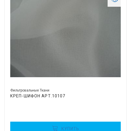
Фильтровальные Ткани
КРЕП-ШИФОН АРТ.10107
КУПИТЬ