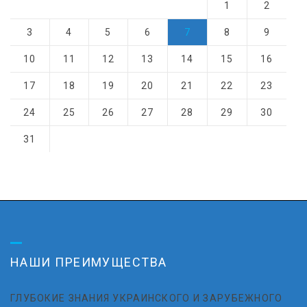
1
2
3
4
5
6
7
8
9
10
11
12
13
14
15
16
17
18
19
20
21
22
23
24
25
26
27
28
29
30
31
НАШИ ПРЕИМУЩЕСТВА
ГЛУБОКИЕ ЗНАНИЯ УКРАИНСКОГО И ЗАРУБЕЖНОГО