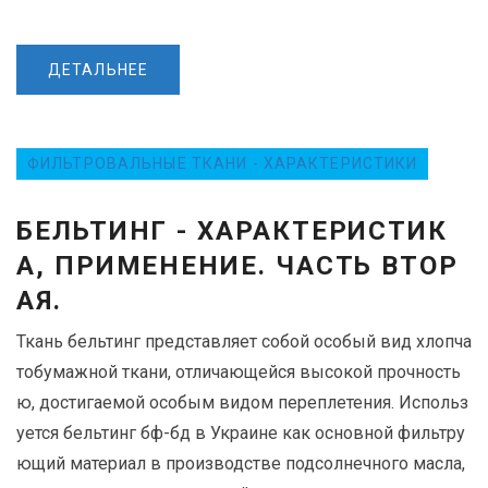
ДЕТАЛЬНЕЕ
ФИЛЬТРОВАЛЬНЫЕ ТКАНИ - ХАРАКТЕРИСТИКИ
БЕЛЬТИНГ - ХАРАКТЕРИСТИК
А, ПРИМЕНЕНИЕ. ЧАСТЬ ВТОР
АЯ.
Ткань бельтинг представляет собой особый вид хлопча
тобумажной ткани, отличающейся высокой прочность
ю, достигаемой особым видом переплетения. Использ
уется бельтинг бф-бд в Украине как основной фильтру
ющий материал в производстве подсолнечного масла,