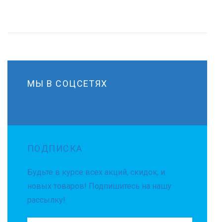
МЫ В СОЦСЕТЯХ
ПОДПИСКА
Будьте в курсе всех акций, скидок, и
новых товаров! Подпишитесь на нашу
рассылку!