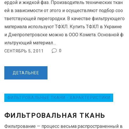
ердой и жидкой фаз. Производитель технических ткан
ей в зависимости от этого и осуществляют подбор соо
тветствующей перегородки. В качестве фильтрующего
материала используют ТФХЛ. Купить ТФХЛ в Украине
и Днепропетровске можно в ООО Комета. Основной ф
ильтрующий материал…
0
СЕНТЯБРЬ 5, 2011
ДЕТАЛЬНЕЕ
ФИЛЬТРОВАЛЬНЫЕ ТКАНИ - ХАРАКТЕРИСТИКИ
ФИЛЬТРОВАЛЬНАЯ ТКАНЬ
Фильтрование — процесс весьма распространенный в