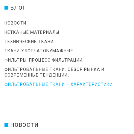
БЛОГ
НОВОСТИ
НЕТКАНЫЕ МАТЕРИАЛЫ
ТЕХНИЧЕСКИЕ ТКАНИ
ТКАНИ ХЛОПЧАТОБУМАЖНЫЕ
ФИЛЬТРЫ. ПРОЦЕСС ФИЛЬТРАЦИИ.
ФИЛЬТРОВАЛЬНЫЕ ТКАНИ. ОБЗОР РЫНКА И
СОВРЕМЕННЫЕ ТЕНДЕНЦИИ.
ФИЛЬТРОВАЛЬНЫЕ ТКАНИ – ХАРАКТЕРИСТИКИ
НОВОСТИ