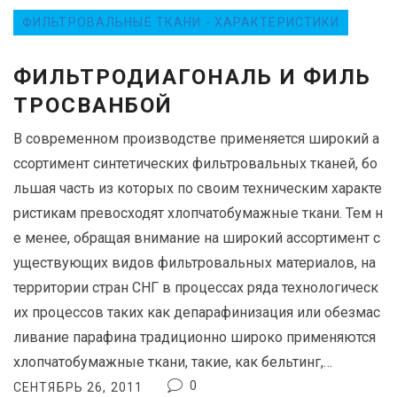
ФИЛЬТРОВАЛЬНЫЕ ТКАНИ - ХАРАКТЕРИСТИКИ
ФИЛЬТРОДИАГОНАЛЬ И ФИЛЬ
ТРОСВАНБОЙ
В современном производстве применяется широкий а
ссортимент синтетических фильтровальных тканей, бо
льшая часть из которых по своим техническим характе
ристикам превосходят хлопчатобумажные ткани. Тем н
е менее, обращая внимание на широкий ассортимент с
уществующих видов фильтровальных материалов, на
территории стран СНГ в процессах ряда технологическ
их процессов таких как депарафинизация или обезмас
ливание парафина традиционно широко применяются
хлопчатобумажные ткани, такие, как бельтинг,…
0
СЕНТЯБРЬ 26, 2011