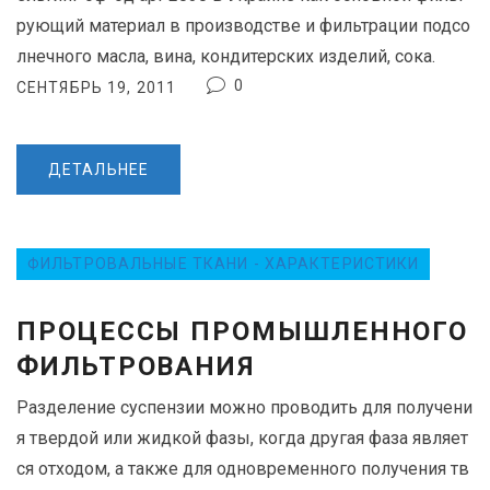
рующий материал в производстве и фильтрации подсо
лнечного масла, вина, кондитерских изделий, сока.
0
СЕНТЯБРЬ 19, 2011
ДЕТАЛЬНЕЕ
ФИЛЬТРОВАЛЬНЫЕ ТКАНИ - ХАРАКТЕРИСТИКИ
ПРОЦЕССЫ ПРОМЫШЛЕННОГО
ФИЛЬТРОВАНИЯ
Разделение суспензии можно проводить для получени
я твердой или жидкой фазы, когда другая фаза являет
ся отходом, а также для одновременного получения тв