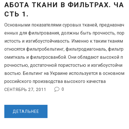
АБОТА ТКАНИ В ФИЛЬТРАХ. ЧА
СТЬ 1.
Основными показателями суровых тканей, предназнач
енных для фильтрования, должны быть прочность, пор
истость и изгибоустойчивость. Именно к таким тканям
относятся фильтробельтинг, фильтродиагональ, фильтр
омиткаль и фильтросванбой. Они обладают высокой п
рочностью, достаточной пористостью и изгибоустойчи
востью. Бельтинг на Украине используется в основном
российского производства высокого качества
0
СЕНТЯБРЬ 27, 2011
ДЕТАЛЬНЕЕ