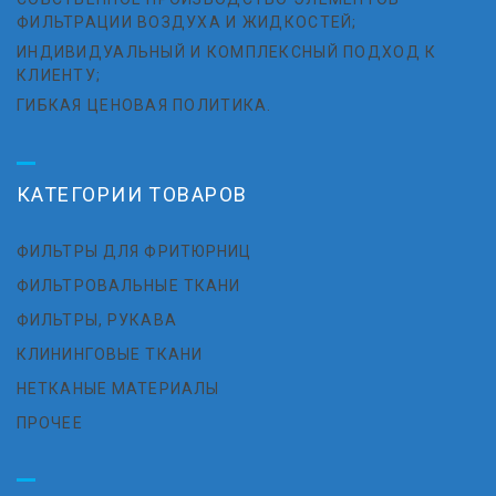
ФИЛЬТРАЦИИ ВОЗДУХА И ЖИДКОСТЕЙ;
ИНДИВИДУАЛЬНЫЙ И КОМПЛЕКСНЫЙ ПОДХОД К
КЛИЕНТУ;
ГИБКАЯ ЦЕНОВАЯ ПОЛИТИКА.
КАТЕГОРИИ ТОВАРОВ
ФИЛЬТРЫ ДЛЯ ФРИТЮРНИЦ
ФИЛЬТРОВАЛЬНЫЕ ТКАНИ
ФИЛЬТРЫ, РУКАВА
КЛИНИНГОВЫЕ ТКАНИ
НЕТКАНЫЕ МАТЕРИАЛЫ
ПРОЧЕЕ