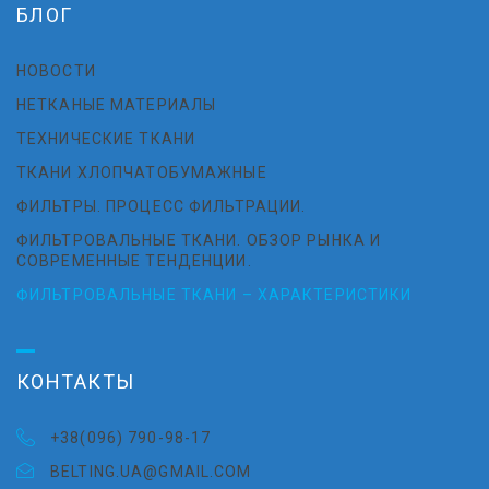
БЛОГ
НОВОСТИ
НЕТКАНЫЕ МАТЕРИАЛЫ
ТЕХНИЧЕСКИЕ ТКАНИ
ТКАНИ ХЛОПЧАТОБУМАЖНЫЕ
ФИЛЬТРЫ. ПРОЦЕСС ФИЛЬТРАЦИИ.
ФИЛЬТРОВАЛЬНЫЕ ТКАНИ. ОБЗОР РЫНКА И
СОВРЕМЕННЫЕ ТЕНДЕНЦИИ.
ФИЛЬТРОВАЛЬНЫЕ ТКАНИ – ХАРАКТЕРИСТИКИ
КОНТАКТЫ
+38(096) 790-98-17
BELTING.UA@GMAIL.COM