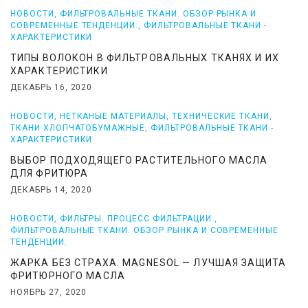
НОВОСТИ
,
ФИЛЬТРОВАЛЬНЫЕ ТКАНИ. ОБЗОР РЫНКА И
СОВРЕМЕННЫЕ ТЕНДЕНЦИИ.
,
ФИЛЬТРОВАЛЬНЫЕ ТКАНИ -
ХАРАКТЕРИСТИКИ
ТИПЫ ВОЛОКОН В ФИЛЬТРОВАЛЬНЫХ ТКАНЯХ И ИХ
ХАРАКТЕРИСТИКИ
ДЕКАБРЬ 16, 2020
НОВОСТИ
,
НЕТКАНЫЕ МАТЕРИАЛЫ
,
ТЕХНИЧЕСКИЕ ТКАНИ
,
ТКАНИ ХЛОПЧАТОБУМАЖНЫЕ
,
ФИЛЬТРОВАЛЬНЫЕ ТКАНИ -
ХАРАКТЕРИСТИКИ
ВЫБОР ПОДХОДЯЩЕГО РАСТИТЕЛЬНОГО МАСЛА
ДЛЯ ФРИТЮРА
ДЕКАБРЬ 14, 2020
НОВОСТИ
,
ФИЛЬТРЫ. ПРОЦЕСС ФИЛЬТРАЦИИ.
,
ФИЛЬТРОВАЛЬНЫЕ ТКАНИ. ОБЗОР РЫНКА И СОВРЕМЕННЫЕ
ТЕНДЕНЦИИ.
ЖАРКА БЕЗ СТРАХА. MAGNESOL — ЛУЧШАЯ ЗАЩИТА
ФРИТЮРНОГО МАСЛА
НОЯБРЬ 27, 2020