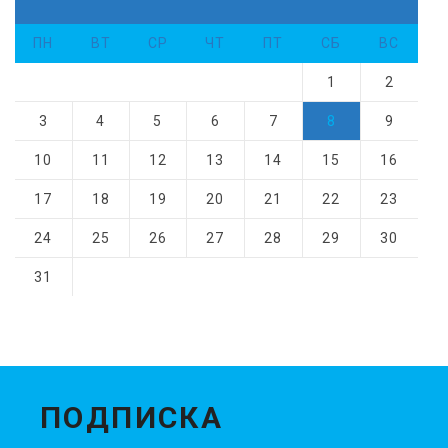
ПН
ВТ
СР
ЧТ
ПТ
СБ
ВС
1
2
3
4
5
6
7
8
9
10
11
12
13
14
15
16
17
18
19
20
21
22
23
24
25
26
27
28
29
30
31
ПОДПИСКА