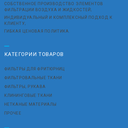
СОБСТВЕННОЕ ПРОИЗВОДСТВО ЭЛЕМЕНТОВ
ФИЛЬТРАЦИИ ВОЗДУХА И ЖИДКОСТЕЙ;
ИНДИВИДУАЛЬНЫЙ И КОМПЛЕКСНЫЙ ПОДХОД К
КЛИЕНТУ;
ГИБКАЯ ЦЕНОВАЯ ПОЛИТИКА.
КАТЕГОРИИ ТОВАРОВ
ФИЛЬТРЫ ДЛЯ ФРИТЮРНИЦ
ФИЛЬТРОВАЛЬНЫЕ ТКАНИ
ФИЛЬТРЫ, РУКАВА
КЛИНИНГОВЫЕ ТКАНИ
НЕТКАНЫЕ МАТЕРИАЛЫ
ПРОЧЕЕ