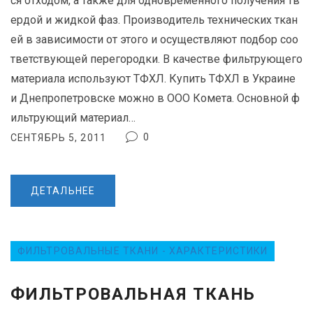
ся отходом, а также для одновременного получения тв
ердой и жидкой фаз. Производитель технических ткан
ей в зависимости от этого и осуществляют подбор соо
тветствующей перегородки. В качестве фильтрующего
материала используют ТФХЛ. Купить ТФХЛ в Украине
и Днепропетровске можно в ООО Комета. Основной ф
ильтрующий материал…
0
СЕНТЯБРЬ 5, 2011
ДЕТАЛЬНЕЕ
ФИЛЬТРОВАЛЬНЫЕ ТКАНИ - ХАРАКТЕРИСТИКИ
ФИЛЬТРОВАЛЬНАЯ ТКАНЬ