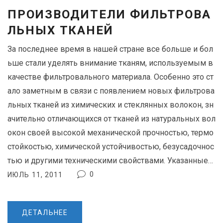
ПРОИЗВОДИТЕЛИ ФИЛЬТРОВА
ЛЬНЫХ ТКАНЕЙ
За последнее время в нашей стране все больше и бол
ьше стали уделять внимание тканям, используемым в
качестве фильтровального материала. Особенно это ст
ало заметным в связи с появлением новых фильтрова
льных тканей из химических и стеклянных волокон, зн
ачительно отличающихся от тканей из натуральных вол
окон своей высокой механической прочностью, термо
стойкостью, химической устойчивостью, безусадочнос
тью и другими техническими свойствами. Указанные…
0
ИЮЛЬ 11, 2011
ДЕТАЛЬНЕЕ