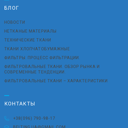
БЛОГ
НОВОСТИ
НЕТКАНЫЕ МАТЕРИАЛЫ
ТЕХНИЧЕСКИЕ ТКАНИ
ТКАНИ ХЛОПЧАТОБУМАЖНЫЕ
ФИЛЬТРЫ. ПРОЦЕСС ФИЛЬТРАЦИИ.
ФИЛЬТРОВАЛЬНЫЕ ТКАНИ. ОБЗОР РЫНКА И
СОВРЕМЕННЫЕ ТЕНДЕНЦИИ.
ФИЛЬТРОВАЛЬНЫЕ ТКАНИ – ХАРАКТЕРИСТИКИ
КОНТАКТЫ
+38(096) 790-98-17
BELTING.UA@GMAIL.COM