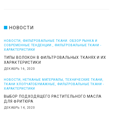
НОВОСТИ
НОВОСТИ
,
ФИЛЬТРОВАЛЬНЫЕ ТКАНИ. ОБЗОР РЫНКА И
СОВРЕМЕННЫЕ ТЕНДЕНЦИИ.
,
ФИЛЬТРОВАЛЬНЫЕ ТКАНИ -
ХАРАКТЕРИСТИКИ
ТИПЫ ВОЛОКОН В ФИЛЬТРОВАЛЬНЫХ ТКАНЯХ И ИХ
ХАРАКТЕРИСТИКИ
ДЕКАБРЬ 16, 2020
НОВОСТИ
,
НЕТКАНЫЕ МАТЕРИАЛЫ
,
ТЕХНИЧЕСКИЕ ТКАНИ
,
ТКАНИ ХЛОПЧАТОБУМАЖНЫЕ
,
ФИЛЬТРОВАЛЬНЫЕ ТКАНИ -
ХАРАКТЕРИСТИКИ
ВЫБОР ПОДХОДЯЩЕГО РАСТИТЕЛЬНОГО МАСЛА
ДЛЯ ФРИТЮРА
ДЕКАБРЬ 14, 2020