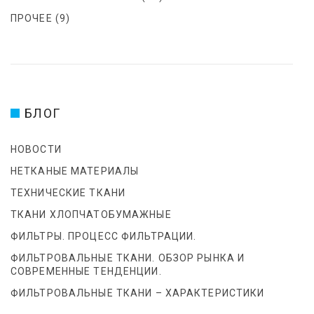
М
ПРОЧЕЕ
(9)
БЛОГ
НОВОСТИ
НЕТКАНЫЕ МАТЕРИАЛЫ
ТЕХНИЧЕСКИЕ ТКАНИ
ТКАНИ ХЛОПЧАТОБУМАЖНЫЕ
ФИЛЬТРЫ. ПРОЦЕСС ФИЛЬТРАЦИИ.
ФИЛЬТРОВАЛЬНЫЕ ТКАНИ. ОБЗОР РЫНКА И
СОВРЕМЕННЫЕ ТЕНДЕНЦИИ.
ФИЛЬТРОВАЛЬНЫЕ ТКАНИ – ХАРАКТЕРИСТИКИ