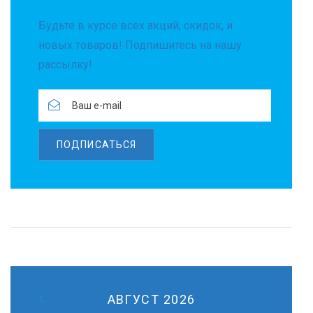
Будьте в курсе всех акций, скидок, и
новых товаров! Подпишитесь на нашу
рассылку!
ПОДПИСАТЬСЯ
АВГУСТ 2026