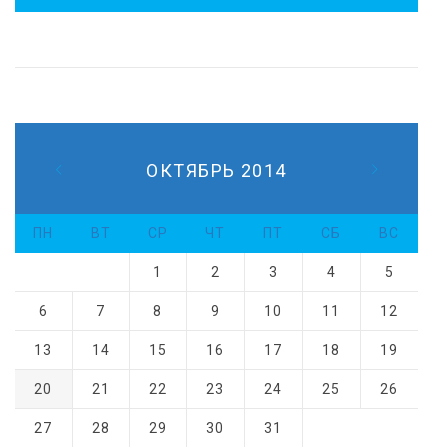
ОКТЯБРЬ 2014
ПН
ВТ
СР
ЧТ
ПТ
СБ
ВС
1
2
3
4
5
6
7
8
9
10
11
12
13
14
15
16
17
18
19
20
21
22
23
24
25
26
27
28
29
30
31