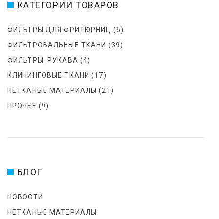
КАТЕГОРИИ ТОВАРОВ
ФИЛЬТРЫ ДЛЯ ФРИТЮРНИЦ
(5)
ФИЛЬТРОВАЛЬНЫЕ ТКАНИ
(39)
ФИЛЬТРЫ, РУКАВА
(4)
КЛИНИНГОВЫЕ ТКАНИ
(17)
НЕТКАНЫЕ МАТЕРИАЛЫ
(21)
ПРОЧЕЕ
(9)
БЛОГ
НОВОСТИ
НЕТКАНЫЕ МАТЕРИАЛЫ