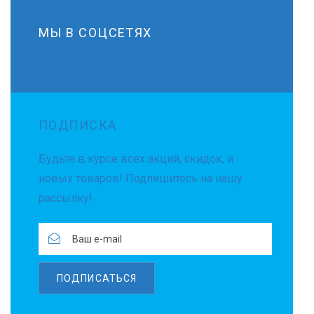
МЫ В СОЦСЕТЯХ
ПОДПИСКА
Будьте в курсе всех акций, скидок, и
новых товаров! Подпишитесь на нашу
рассылку!
ПОДПИСАТЬСЯ