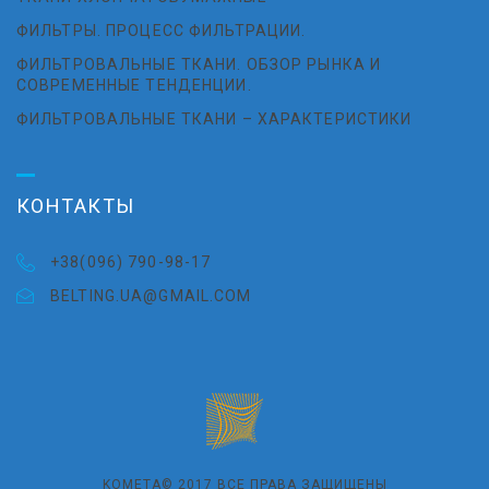
ФИЛЬТРЫ. ПРОЦЕСС ФИЛЬТРАЦИИ.
ФИЛЬТРОВАЛЬНЫЕ ТКАНИ. ОБЗОР РЫНКА И
СОВРЕМЕННЫЕ ТЕНДЕНЦИИ.
ФИЛЬТРОВАЛЬНЫЕ ТКАНИ – ХАРАКТЕРИСТИКИ
КОНТАКТЫ
+38(096) 790-98-17
BELTING.UA@GMAIL.COM
KOMETA© 2017 ВСЕ ПРАВА ЗАЩИЩЕНЫ