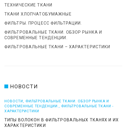
ТЕХНИЧЕСКИЕ ТКАНИ
ТКАНИ ХЛОПЧАТОБУМАЖНЫЕ
ФИЛЬТРЫ. ПРОЦЕСС ФИЛЬТРАЦИИ.
ФИЛЬТРОВАЛЬНЫЕ ТКАНИ. ОБЗОР РЫНКА И
СОВРЕМЕННЫЕ ТЕНДЕНЦИИ.
ФИЛЬТРОВАЛЬНЫЕ ТКАНИ – ХАРАКТЕРИСТИКИ
НОВОСТИ
НОВОСТИ
,
ФИЛЬТРОВАЛЬНЫЕ ТКАНИ. ОБЗОР РЫНКА И
СОВРЕМЕННЫЕ ТЕНДЕНЦИИ.
,
ФИЛЬТРОВАЛЬНЫЕ ТКАНИ -
ХАРАКТЕРИСТИКИ
ТИПЫ ВОЛОКОН В ФИЛЬТРОВАЛЬНЫХ ТКАНЯХ И ИХ
ХАРАКТЕРИСТИКИ