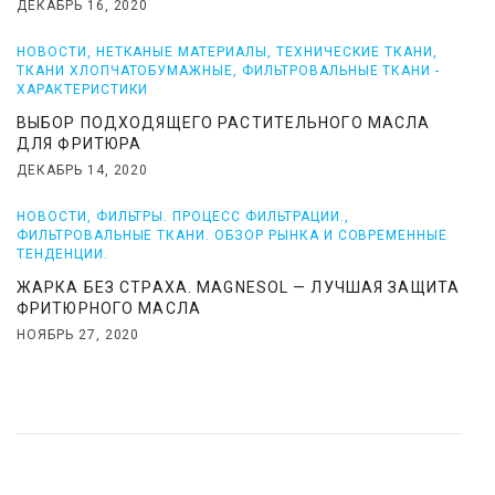
ДЕКАБРЬ 16, 2020
НОВОСТИ
,
НЕТКАНЫЕ МАТЕРИАЛЫ
,
ТЕХНИЧЕСКИЕ ТКАНИ
,
ТКАНИ ХЛОПЧАТОБУМАЖНЫЕ
,
ФИЛЬТРОВАЛЬНЫЕ ТКАНИ -
ХАРАКТЕРИСТИКИ
ВЫБОР ПОДХОДЯЩЕГО РАСТИТЕЛЬНОГО МАСЛА
ДЛЯ ФРИТЮРА
ДЕКАБРЬ 14, 2020
НОВОСТИ
,
ФИЛЬТРЫ. ПРОЦЕСС ФИЛЬТРАЦИИ.
,
ФИЛЬТРОВАЛЬНЫЕ ТКАНИ. ОБЗОР РЫНКА И СОВРЕМЕННЫЕ
ТЕНДЕНЦИИ.
ЖАРКА БЕЗ СТРАХА. MAGNESOL — ЛУЧШАЯ ЗАЩИТА
ФРИТЮРНОГО МАСЛА
НОЯБРЬ 27, 2020