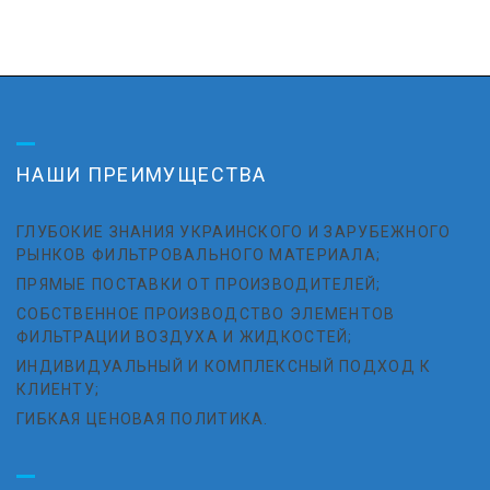
НАШИ ПРЕИМУЩЕСТВА
ГЛУБОКИЕ ЗНАНИЯ УКРАИНСКОГО И ЗАРУБЕЖНОГО
РЫНКОВ ФИЛЬТРОВАЛЬНОГО МАТЕРИАЛА;
ПРЯМЫЕ ПОСТАВКИ ОТ ПРОИЗВОДИТЕЛЕЙ;
СОБСТВЕННОЕ ПРОИЗВОДСТВО ЭЛЕМЕНТОВ
ФИЛЬТРАЦИИ ВОЗДУХА И ЖИДКОСТЕЙ;
ИНДИВИДУАЛЬНЫЙ И КОМПЛЕКСНЫЙ ПОДХОД К
КЛИЕНТУ;
ГИБКАЯ ЦЕНОВАЯ ПОЛИТИКА.