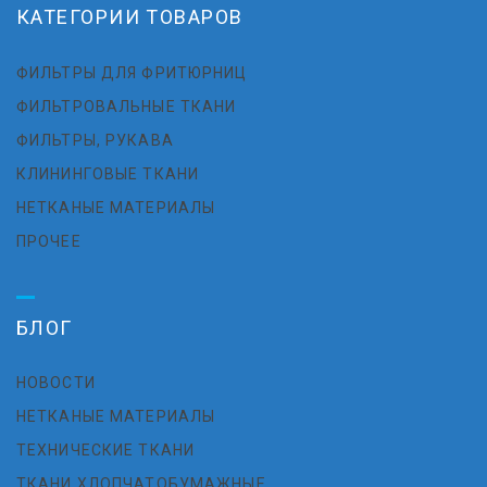
КАТЕГОРИИ ТОВАРОВ
ФИЛЬТРЫ ДЛЯ ФРИТЮРНИЦ
ФИЛЬТРОВАЛЬНЫЕ ТКАНИ
ФИЛЬТРЫ, РУКАВА
КЛИНИНГОВЫЕ ТКАНИ
НЕТКАНЫЕ МАТЕРИАЛЫ
ПРОЧЕЕ
БЛОГ
НОВОСТИ
НЕТКАНЫЕ МАТЕРИАЛЫ
ТЕХНИЧЕСКИЕ ТКАНИ
ТКАНИ ХЛОПЧАТОБУМАЖНЫЕ