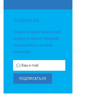
ПОДПИСКА
Будьте в курсе всех акций,
скидок, и новых товаров!
Подпишитесь на нашу
рассылку!
ПОДПИСАТЬСЯ