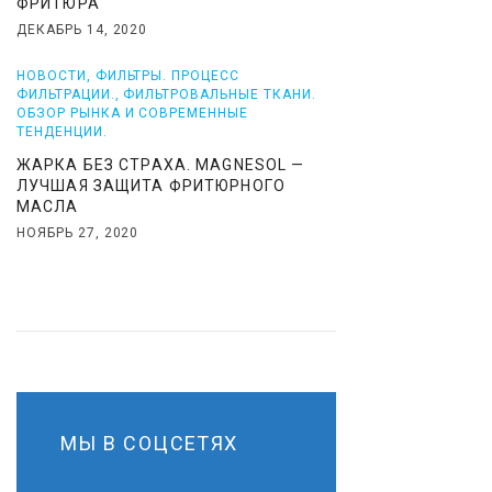
ФРИТЮРА
ДЕКАБРЬ 14, 2020
НОВОСТИ
,
ФИЛЬТРЫ. ПРОЦЕСС
ФИЛЬТРАЦИИ.
,
ФИЛЬТРОВАЛЬНЫЕ ТКАНИ.
ОБЗОР РЫНКА И СОВРЕМЕННЫЕ
ТЕНДЕНЦИИ.
ЖАРКА БЕЗ СТРАХА. MAGNESOL —
ЛУЧШАЯ ЗАЩИТА ФРИТЮРНОГО
МАСЛА
НОЯБРЬ 27, 2020
МЫ В СОЦСЕТЯХ