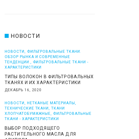
1
4
НОВОСТИ
НОВОСТИ
,
ФИЛЬТРОВАЛЬНЫЕ ТКАНИ.
ОБЗОР РЫНКА И СОВРЕМЕННЫЕ
ТЕНДЕНЦИИ.
,
ФИЛЬТРОВАЛЬНЫЕ ТКАНИ -
ХАРАКТЕРИСТИКИ
ТИПЫ ВОЛОКОН В ФИЛЬТРОВАЛЬНЫХ
ТКАНЯХ И ИХ ХАРАКТЕРИСТИКИ
ДЕКАБРЬ 16, 2020
НОВОСТИ
,
НЕТКАНЫЕ МАТЕРИАЛЫ
,
ТЕХНИЧЕСКИЕ ТКАНИ
,
ТКАНИ
ХЛОПЧАТОБУМАЖНЫЕ
,
ФИЛЬТРОВАЛЬНЫЕ
ТКАНИ - ХАРАКТЕРИСТИКИ
ВЫБОР ПОДХОДЯЩЕГО
РАСТИТЕЛЬНОГО МАСЛА ДЛЯ