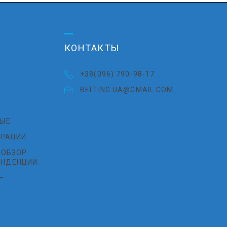
КОНТАКТЫ
+38(096) 790-98-17
BELTING.UA@GMAIL.COM
ЫЕ
РАЦИИ.
 ОБЗОР
ЕНДЕНЦИИ.
–