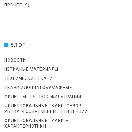
:
ПРОЧЕЕ
(9)
2
9
БЛОГ
.
0
НОВОСТИ
НЕТКАНЫЕ МАТЕРИАЛЫ
1
ТЕХНИЧЕСКИЕ ТКАНИ
ТКАНИ ХЛОПЧАТОБУМАЖНЫЕ
.
ФИЛЬТРЫ. ПРОЦЕСС ФИЛЬТРАЦИИ.
2
ФИЛЬТРОВАЛЬНЫЕ ТКАНИ. ОБЗОР
РЫНКА И СОВРЕМЕННЫЕ ТЕНДЕНЦИИ.
0
ФИЛЬТРОВАЛЬНЫЕ ТКАНИ –
ХАРАКТЕРИСТИКИ