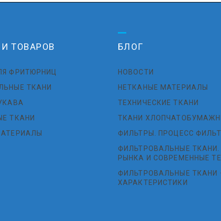
ИИ ТОВАРОВ
БЛОГ
ЛЯ ФРИТЮРНИЦ
НОВОСТИ
ЛЬНЫЕ ТКАНИ
НЕТКАНЫЕ МАТЕРИАЛЫ
УКАВА
ТЕХНИЧЕСКИЕ ТКАНИ
ЫЕ ТКАНИ
ТКАНИ ХЛОПЧАТОБУМАЖН
МАТЕРИАЛЫ
ФИЛЬТРЫ. ПРОЦЕСС ФИЛЬТ
ФИЛЬТРОВАЛЬНЫЕ ТКАНИ.
РЫНКА И СОВРЕМЕННЫЕ Т
ФИЛЬТРОВАЛЬНЫЕ ТКАНИ 
ХАРАКТЕРИСТИКИ