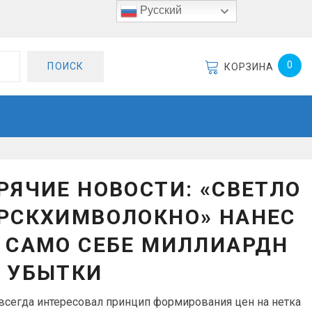
Русский
0
ПОИСК
КОРЗИНА
РЯЧИЕ НОВОСТИ: «СВЕТЛО
РСКХИМВОЛОКНО» НАНЕС
 САМО СЕБЕ МИЛЛИАРДН
 УБЫТКИ
всегда интересовал принцип формирования цен на нетка