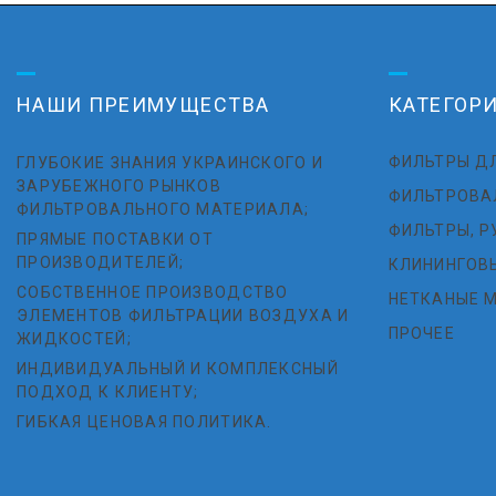
НАШИ ПРЕИМУЩЕСТВА
КАТЕГОР
ФИЛЬТРЫ Д
ГЛУБОКИЕ ЗНАНИЯ УКРАИНСКОГО И
ЗАРУБЕЖНОГО РЫНКОВ
ФИЛЬТРОВА
ФИЛЬТРОВАЛЬНОГО МАТЕРИАЛА;
ФИЛЬТРЫ, Р
ПРЯМЫЕ ПОСТАВКИ ОТ
ПРОИЗВОДИТЕЛЕЙ;
КЛИНИНГОВ
СОБСТВЕННОЕ ПРОИЗВОДСТВО
НЕТКАНЫЕ 
ЭЛЕМЕНТОВ ФИЛЬТРАЦИИ ВОЗДУХА И
ПРОЧЕЕ
ЖИДКОСТЕЙ;
ИНДИВИДУАЛЬНЫЙ И КОМПЛЕКСНЫЙ
ПОДХОД К КЛИЕНТУ;
ГИБКАЯ ЦЕНОВАЯ ПОЛИТИКА.